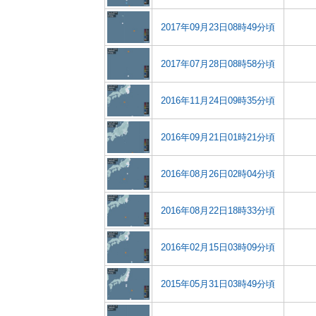
2017年09月23日08時49分頃
2017年07月28日08時58分頃
2016年11月24日09時35分頃
2016年09月21日01時21分頃
2016年08月26日02時04分頃
2016年08月22日18時33分頃
2016年02月15日03時09分頃
2015年05月31日03時49分頃