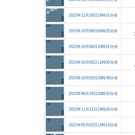
2023年12月26日15時31分頃
2023年10月09日05時25分頃
2023年10月06日10時31分頃
2023年10月05日11時00分頃
2023年10月03日20時38分頃
2023年09月18日20時32分頃
2022年11月21日13時26分頃
2022年05月02日12時14分頃