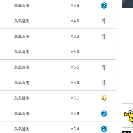
鳥島近海
M6.6
鳥島近海
M4.6
鳥島近海
M5.3
鳥島近海
M5.8
---
鳥島近海
M5.5
鳥島近海
M5.0
鳥島近海
M6.1
鳥島近海
M5.9
鳥島近海
M5.4