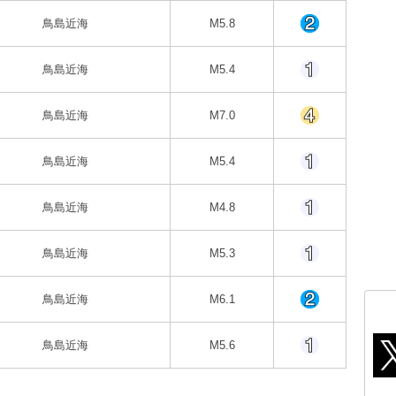
鳥島近海
M5.8
鳥島近海
M5.4
鳥島近海
M7.0
鳥島近海
M5.4
鳥島近海
M4.8
鳥島近海
M5.3
鳥島近海
M6.1
鳥島近海
M5.6