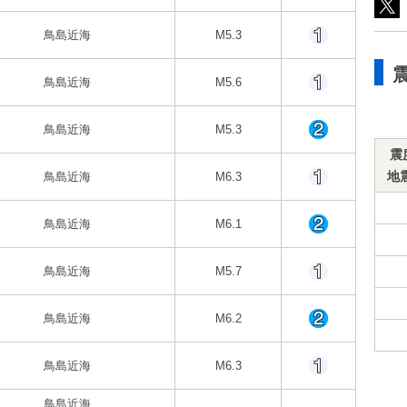
鳥島近海
M5.3
鳥島近海
M5.6
鳥島近海
M5.3
震
地
鳥島近海
M6.3
鳥島近海
M6.1
鳥島近海
M5.7
鳥島近海
M6.2
鳥島近海
M6.3
鳥島近海