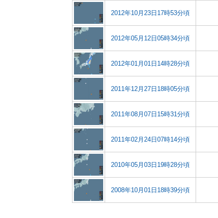
2012年10月23日17時53分頃
2012年05月12日05時34分頃
2012年01月01日14時28分頃
2011年12月27日18時05分頃
2011年08月07日15時31分頃
2011年02月24日07時14分頃
2010年05月03日19時28分頃
2008年10月01日18時39分頃