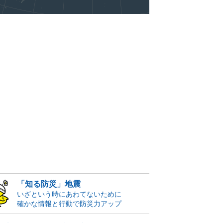
「知る防災」地震
いざという時にあわてないために
確かな情報と行動で防災力アップ