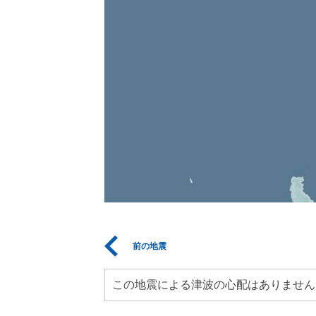
前の地震
この地震による津波の心配はありません