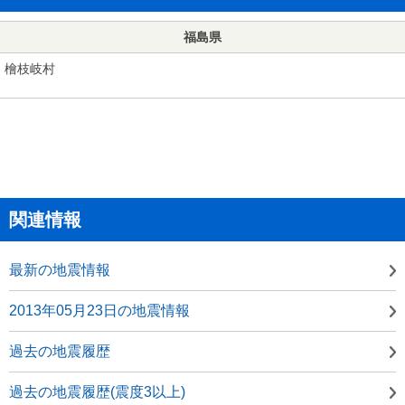
福島県
檜枝岐村
関連情報
最新の地震情報
2013年05月23日の地震情報
過去の地震履歴
過去の地震履歴(震度3以上)