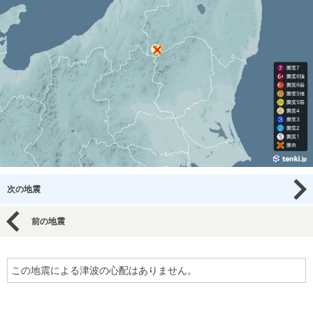
次の地震
前の地震
この地震による津波の心配はありません。