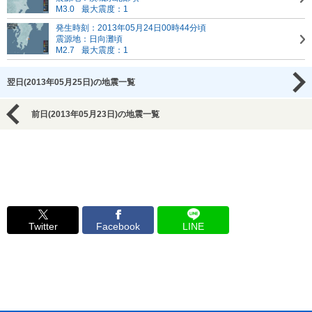
M3.0
最大震度：1
発生時刻：2013年05月24日00時44分頃
震源地：日向灘頃
M2.7
最大震度：1
翌日(2013年05月25日)の地震一覧
前日(2013年05月23日)の地震一覧
Twitter
Facebook
LINE