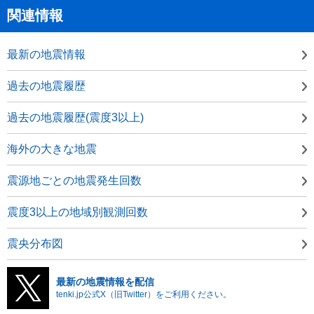
関連情報
最新の地震情報
過去の地震履歴
過去の地震履歴(震度3以上)
海外の大きな地震
震源地ごとの地震発生回数
震度3以上の地域別観測回数
震央分布図
最新の地震情報を配信
tenki.jp公式X（旧Twitter）をご利用ください。