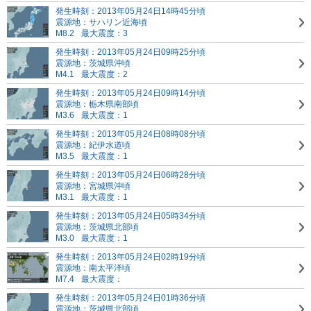
発生時刻：2013年05月24日14時45分頃
震源地：サハリン近海頃
M8.2
最大震度：3
発生時刻：2013年05月24日09時25分頃
震源地：茨城県沖頃
M4.1
最大震度：2
発生時刻：2013年05月24日09時14分頃
震源地：栃木県南部頃
M3.6
最大震度：1
発生時刻：2013年05月24日08時08分頃
震源地：紀伊水道頃
M3.5
最大震度：1
発生時刻：2013年05月24日06時28分頃
震源地：宮城県沖頃
M3.1
最大震度：1
発生時刻：2013年05月24日05時34分頃
震源地：茨城県北部頃
M3.0
最大震度：1
発生時刻：2013年05月24日02時19分頃
震源地：南太平洋頃
M7.4
最大震度：
発生時刻：2013年05月24日01時36分頃
震源地：茨城県北部頃