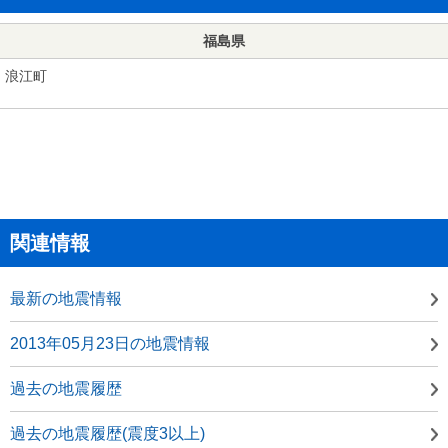
福島県
浪江町
関連情報
最新の地震情報
2013年05月23日の地震情報
過去の地震履歴
過去の地震履歴(震度3以上)