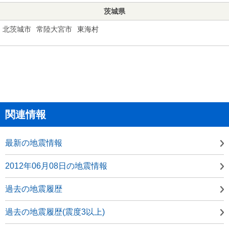
茨城県
北茨城市
常陸大宮市
東海村
関連情報
最新の地震情報
2012年06月08日の地震情報
過去の地震履歴
過去の地震履歴(震度3以上)