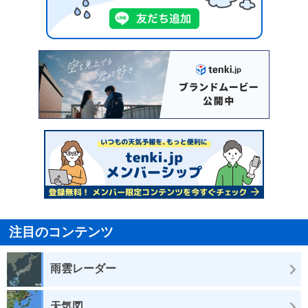
注目のコンテンツ
雨雲レーダー
天気図