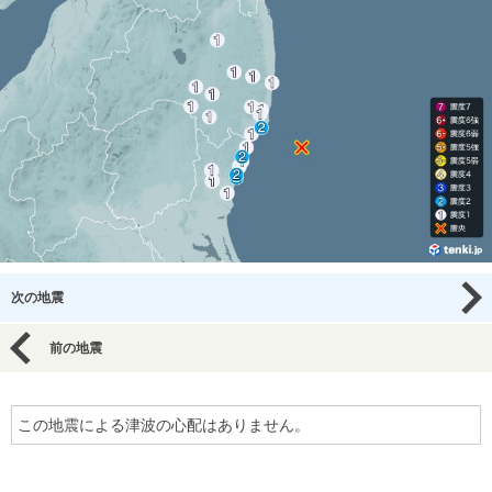
次の地震
前の地震
この地震による津波の心配はありません。