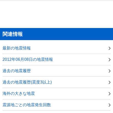
関連情報
最新の地震情報
2012年06月08日の地震情報
過去の地震履歴
過去の地震履歴(震度3以上)
海外の大きな地震
震源地ごとの地震発生回数