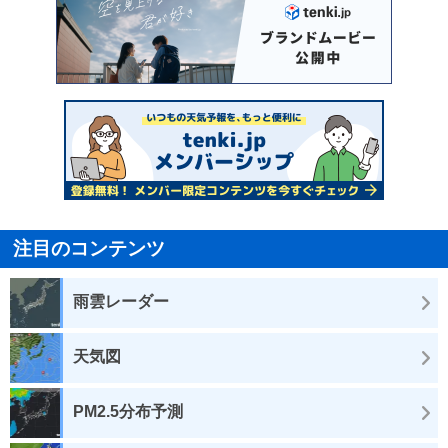
注目のコンテンツ
雨雲レーダー
天気図
PM2.5分布予測