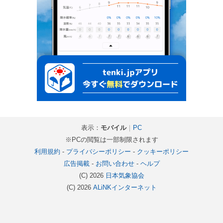
表示：
モバイル
｜
PC
※PCの閲覧は一部制限されます
利用規約
-
プライバシーポリシー
-
クッキーポリシー
広告掲載
-
お問い合わせ
-
ヘルプ
(C) 2026
日本気象協会
(C) 2026
ALiNKインターネット