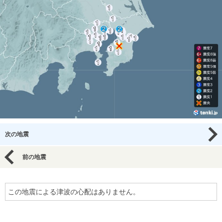
次の地震
前の地震
この地震による津波の心配はありません。