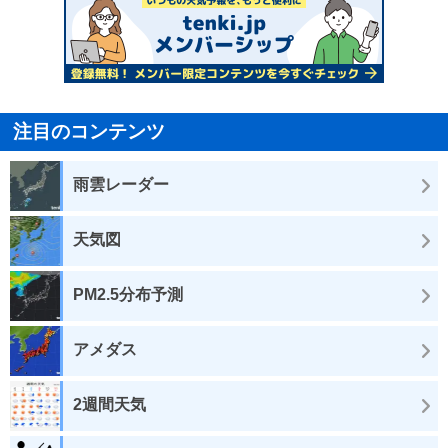
注目のコンテンツ
雨雲レーダー
天気図
PM2.5分布予測
アメダス
2週間天気