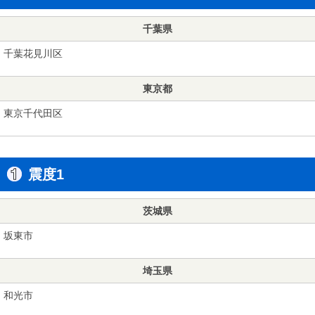
千葉県
千葉花見川区
東京都
東京千代田区
震度1
茨城県
坂東市
埼玉県
和光市