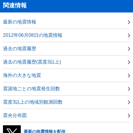
関連情報
最新の地震情報
2012年06月08日の地震情報
過去の地震履歴
過去の地震履歴(震度3以上)
海外の大きな地震
震源地ごとの地震発生回数
震度3以上の地域別観測回数
震央分布図
最新の地震情報を配信