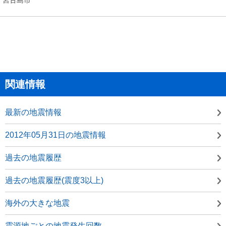
関連情報
最新の地震情報
2012年05月31日の地震情報
過去の地震履歴
過去の地震履歴(震度3以上)
海外の大きな地震
震源地ごとの地震発生回数