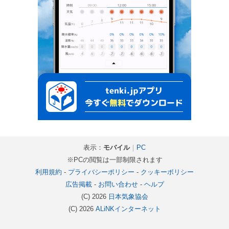
表示：
モバイル
｜
PC
※PCの閲覧は一部制限されます
利用規約
-
プライバシーポリシー
-
クッキーポリシー
広告掲載
-
お問い合わせ
-
ヘルプ
(C) 2026
日本気象協会
(C) 2026
ALiNKインターネット