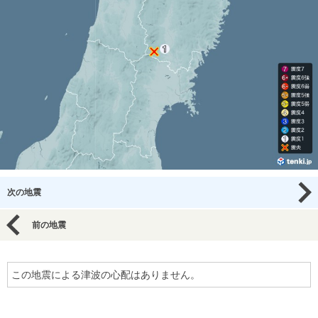
次の地震
前の地震
この地震による津波の心配はありません。