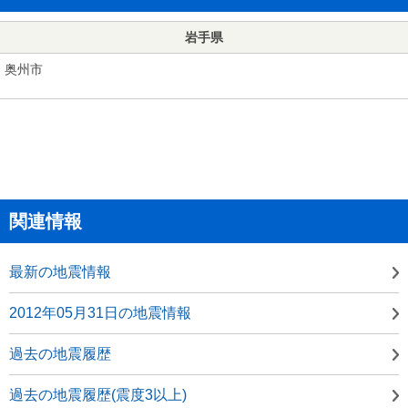
岩手県
奥州市
関連情報
最新の地震情報
2012年05月31日の地震情報
過去の地震履歴
過去の地震履歴(震度3以上)