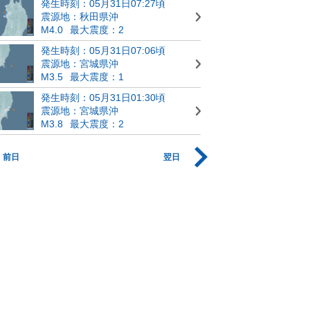
発生時刻：05月31日07:27頃
震源地：秋田県沖
M4.0
最大震度：2
発生時刻：05月31日07:06頃
震源地：宮城県沖
M3.5
最大震度：1
発生時刻：05月31日01:30頃
震源地：宮城県沖
M3.8
最大震度：2
前日
翌日