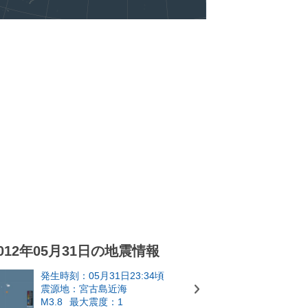
012年05月31日の地震情報
発生時刻：05月31日23:34頃
震源地：宮古島近海
M3.8
最大震度：1