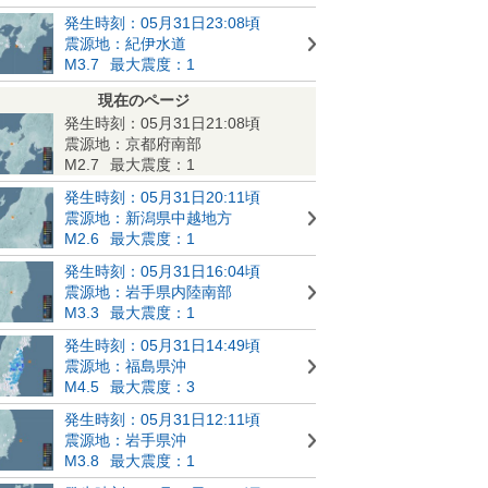
発生時刻：05月31日23:08頃
震源地：紀伊水道
M3.7
最大震度：1
現在のページ
発生時刻：05月31日21:08頃
震源地：京都府南部
M2.7
最大震度：1
発生時刻：05月31日20:11頃
震源地：新潟県中越地方
M2.6
最大震度：1
発生時刻：05月31日16:04頃
震源地：岩手県内陸南部
M3.3
最大震度：1
発生時刻：05月31日14:49頃
震源地：福島県沖
M4.5
最大震度：3
発生時刻：05月31日12:11頃
震源地：岩手県沖
M3.8
最大震度：1