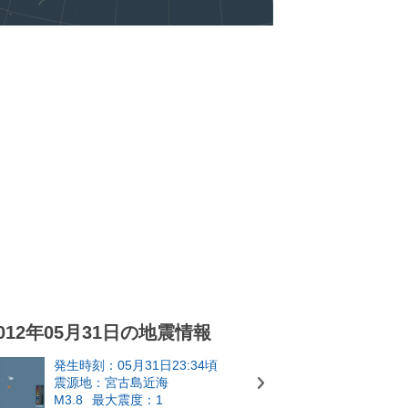
012年05月31日の地震情報
発生時刻：05月31日23:34頃
震源地：宮古島近海
M3.8
最大震度：1