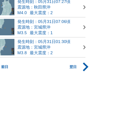
発生時刻：05月31日07:27頃
震源地：秋田県沖
M4.0
最大震度：2
発生時刻：05月31日07:06頃
震源地：宮城県沖
M3.5
最大震度：1
発生時刻：05月31日01:30頃
震源地：宮城県沖
M3.8
最大震度：2
前日
翌日