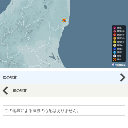
次の地震
前の地震
この地震による津波の心配はありません。