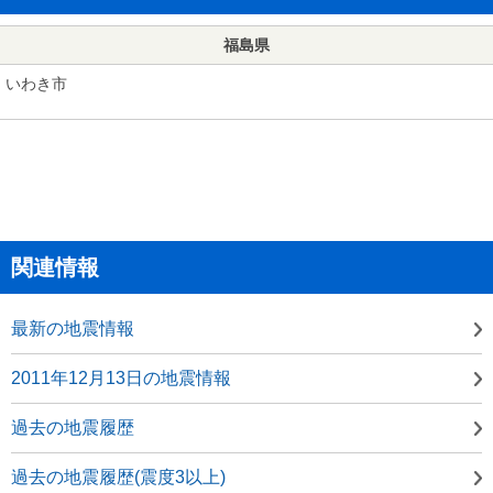
福島県
いわき市
関連情報
最新の地震情報
2011年12月13日の地震情報
過去の地震履歴
過去の地震履歴(震度3以上)