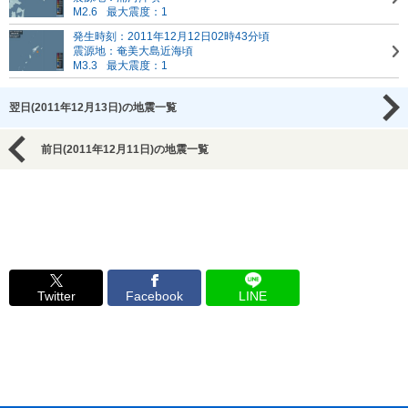
M2.6
最大震度：1
発生時刻：2011年12月12日02時43分頃
震源地：奄美大島近海頃
M3.3
最大震度：1
翌日(2011年12月13日)の地震一覧
前日(2011年12月11日)の地震一覧
Twitter
Facebook
LINE