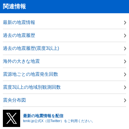
関連情報
最新の地震情報
過去の地震履歴
過去の地震履歴(震度3以上)
海外の大きな地震
震源地ごとの地震発生回数
震度3以上の地域別観測回数
震央分布図
最新の地震情報を配信
tenki.jp公式X（旧Twitter）をご利用ください。