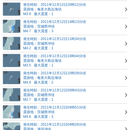
発生時刻：2011年12月12日20時12分頃
震源地：奄美大島近海頃
M3.9
最大震度：1
発生時刻：2011年12月12日14時13分頃
震源地：茨城県沖頃
M4.7
最大震度：3
発生時刻：2011年12月12日11時34分頃
震源地：宮城県沖頃
M4.2
最大震度：1
発生時刻：2011年12月12日10時44分頃
震源地：奄美大島近海頃
M3.5
最大震度：1
発生時刻：2011年12月12日10時39分頃
震源地：奄美大島近海頃
M4.0
最大震度：2
発生時刻：2011年12月12日05時43分頃
震源地：宮城県沖頃
M2.7
最大震度：1
発生時刻：2011年12月12日04時51分頃
震源地：茨城県沖頃
M4.6
最大震度：3
発生時刻：2011年12月12日04時26分頃
震源地：浦河沖頃