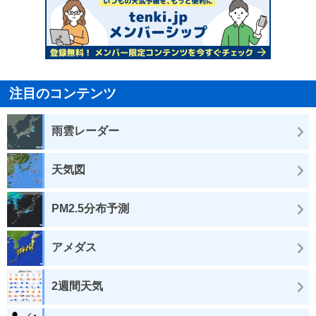
注目のコンテンツ
雨雲レーダー
天気図
PM2.5分布予測
アメダス
2週間天気