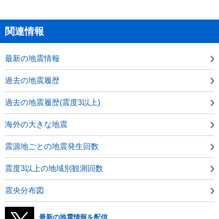
関連情報
最新の地震情報
過去の地震履歴
過去の地震履歴(震度3以上)
海外の大きな地震
震源地ごとの地震発生回数
震度3以上の地域別観測回数
震央分布図
最新の地震情報を配信