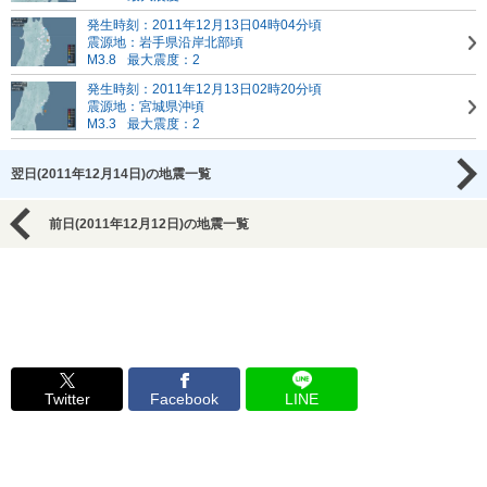
発生時刻：2011年12月13日04時04分頃
震源地：岩手県沿岸北部頃
M3.8
最大震度：2
発生時刻：2011年12月13日02時20分頃
震源地：宮城県沖頃
M3.3
最大震度：2
翌日(2011年12月14日)の地震一覧
前日(2011年12月12日)の地震一覧
Twitter
Facebook
LINE