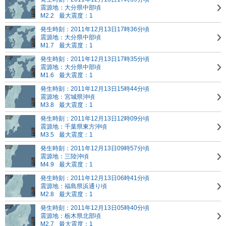
震源地：大分県中部頃
M2.2
最大震度：1
発生時刻：2011年12月13日17時36分頃
震源地：大分県中部頃
M1.7
最大震度：1
発生時刻：2011年12月13日17時35分頃
震源地：大分県中部頃
M1.6
最大震度：1
発生時刻：2011年12月13日15時44分頃
震源地：宮城県沖頃
M3.8
最大震度：1
発生時刻：2011年12月13日12時09分頃
震源地：千葉県東方沖頃
M3.5
最大震度：1
発生時刻：2011年12月13日09時57分頃
震源地：三陸沖頃
M4.9
最大震度：1
発生時刻：2011年12月13日06時41分頃
震源地：福島県浜通り頃
M2.8
最大震度：1
発生時刻：2011年12月13日05時40分頃
震源地：栃木県北部頃
M2.7
最大震度：1