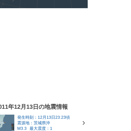
011年12月13日の地震情報
発生時刻：12月13日23:23頃
震源地：茨城県沖
M3.3
最大震度：1