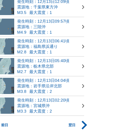
発生時刻：12月13日12:09頃
震源地：千葉県東方沖
M3.5
最大震度：1
発生時刻：12月13日09:57頃
震源地：三陸沖
M4.9
最大震度：1
発生時刻：12月13日06:41頃
震源地：福島県浜通り
M2.8
最大震度：1
発生時刻：12月13日05:40頃
震源地：栃木県北部
M2.7
最大震度：1
発生時刻：12月13日04:04頃
震源地：岩手県沿岸北部
M3.8
最大震度：2
発生時刻：12月13日02:20頃
震源地：宮城県沖
M3.3
最大震度：2
前日
翌日