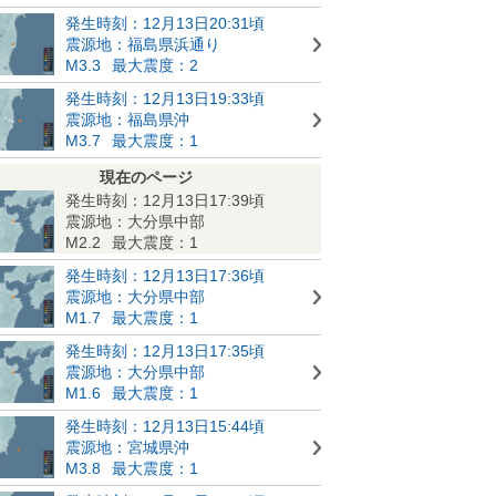
発生時刻：12月13日20:31頃
震源地：福島県浜通り
M3.3
最大震度：2
発生時刻：12月13日19:33頃
震源地：福島県沖
M3.7
最大震度：1
現在のページ
発生時刻：12月13日17:39頃
震源地：大分県中部
M2.2
最大震度：1
発生時刻：12月13日17:36頃
震源地：大分県中部
M1.7
最大震度：1
発生時刻：12月13日17:35頃
震源地：大分県中部
M1.6
最大震度：1
発生時刻：12月13日15:44頃
震源地：宮城県沖
M3.8
最大震度：1