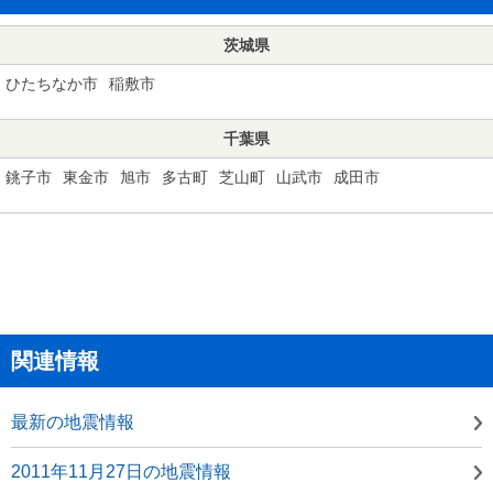
茨城県
ひたちなか市
稲敷市
千葉県
銚子市
東金市
旭市
多古町
芝山町
山武市
成田市
関連情報
最新の地震情報
2011年11月27日の地震情報