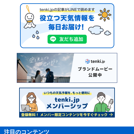
注目のコンテンツ