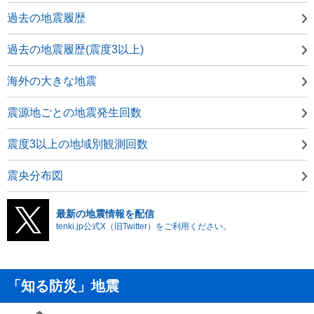
過去の地震履歴
過去の地震履歴(震度3以上)
海外の大きな地震
震源地ごとの地震発生回数
震度3以上の地域別観測回数
震央分布図
最新の地震情報を配信
tenki.jp公式X（旧Twitter）をご利用ください。
「知る防災」地震