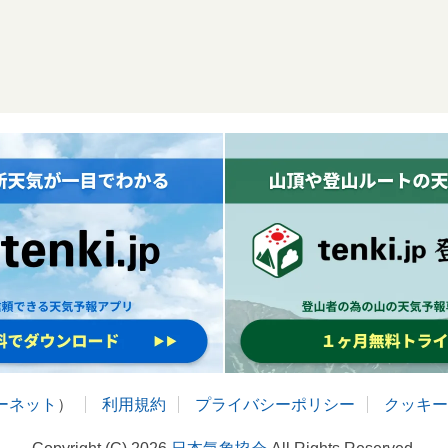
ターネット
）
利用規約
プライバシーポリシー
クッキー