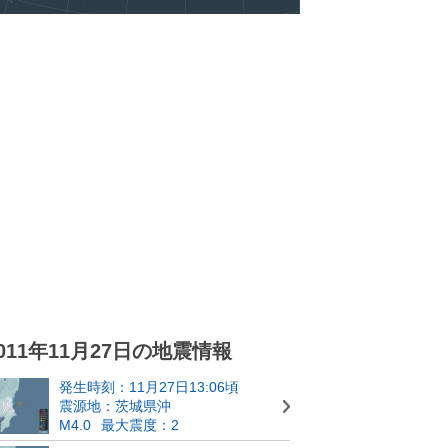
011年11月27日の地震情報
発生時刻：11月27日13:06頃
震源地：茨城県沖
M4.0
最大震度：2