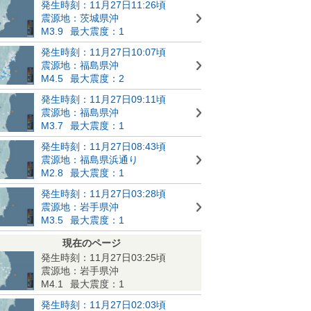
発生時刻：11月27日11:26頃
震源地：茨城県沖
M3.9
最大震度：1
発生時刻：11月27日10:07頃
震源地：福島県沖
M4.5
最大震度：2
発生時刻：11月27日09:11頃
震源地：福島県沖
M3.7
最大震度：1
発生時刻：11月27日08:43頃
震源地：福島県浜通り
M2.8
最大震度：1
発生時刻：11月27日03:28頃
震源地：岩手県沖
M3.5
最大震度：1
現在のページ
発生時刻：11月27日03:25頃
震源地：岩手県沖
M4.1
最大震度：1
発生時刻：11月27日02:03頃