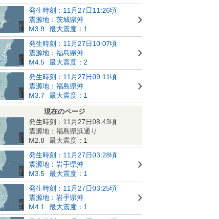
発生時刻：11月27日11:26頃
震源地：茨城県沖
M3.9
最大震度：1
発生時刻：11月27日10:07頃
震源地：福島県沖
M4.5
最大震度：2
発生時刻：11月27日09:11頃
震源地：福島県沖
M3.7
最大震度：1
現在のページ
発生時刻：11月27日08:43頃
震源地：福島県浜通り
M2.8
最大震度：1
発生時刻：11月27日03:28頃
震源地：岩手県沖
M3.5
最大震度：1
発生時刻：11月27日03:25頃
震源地：岩手県沖
M4.1
最大震度：1