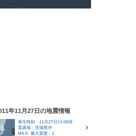
011年11月27日の地震情報
発生時刻：11月27日13:06頃
震源地：茨城県沖
M4.0
最大震度：2