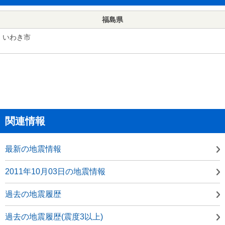
福島県
いわき市
関連情報
最新の地震情報
2011年10月03日の地震情報
過去の地震履歴
過去の地震履歴(震度3以上)