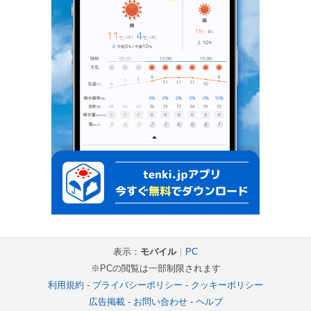
表示：
モバイル
｜
PC
※PCの閲覧は一部制限されます
利用規約
-
プライバシーポリシー
-
クッキーポリシー
広告掲載
-
お問い合わせ
-
ヘルプ