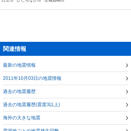
関連情報
最新の地震情報
2011年10月03日の地震情報
過去の地震履歴
過去の地震履歴(震度3以上)
海外の大きな地震
震源地ごとの地震発生回数