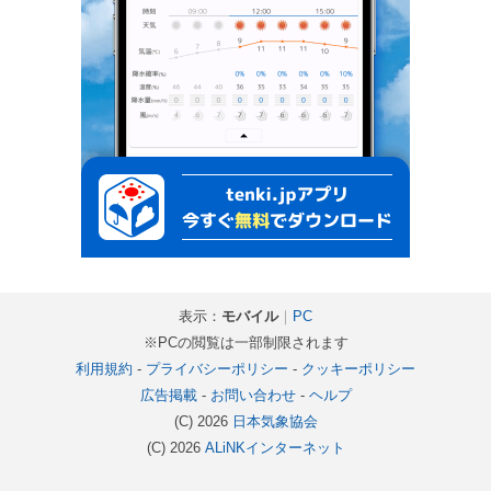
表示：
モバイル
｜
PC
※PCの閲覧は一部制限されます
利用規約
-
プライバシーポリシー
-
クッキーポリシー
広告掲載
-
お問い合わせ
-
ヘルプ
(C) 2026
日本気象協会
(C) 2026
ALiNKインターネット