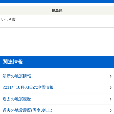
福島県
いわき市
関連情報
最新の地震情報
2011年10月03日の地震情報
過去の地震履歴
過去の地震履歴(震度3以上)