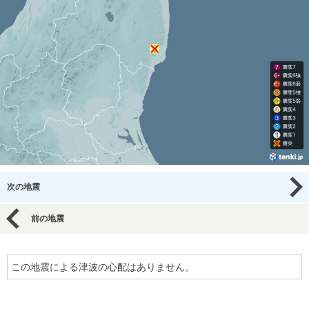
次の地震
前の地震
この地震による津波の心配はありません。