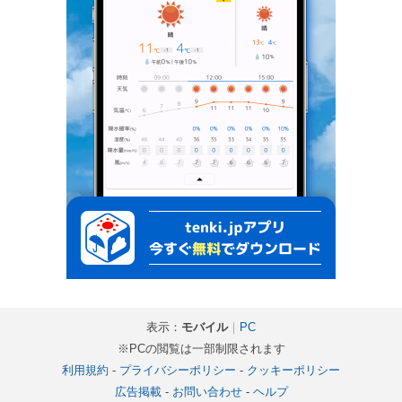
表示：
モバイル
｜
PC
※PCの閲覧は一部制限されます
利用規約
-
プライバシーポリシー
-
クッキーポリシー
広告掲載
-
お問い合わせ
-
ヘルプ