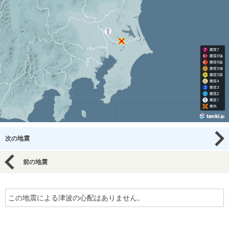
次の地震
前の地震
この地震による津波の心配はありません。