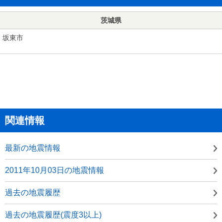
茨城県
坂東市
関連情報
最新の地震情報
2011年10月03日の地震情報
過去の地震履歴
過去の地震履歴(震度3以上)