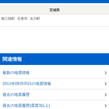
宮城県
南三陸町
石巻市
女川町
関連情報
最新の地震情報
2011年09月05日の地震情報
過去の地震履歴
過去の地震履歴(震度3以上)