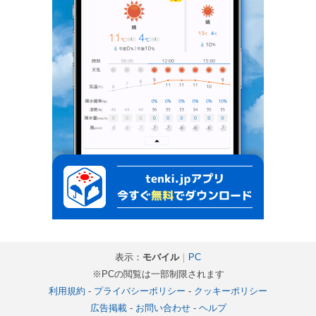
表示：
モバイル
｜
PC
※PCの閲覧は一部制限されます
利用規約
-
プライバシーポリシー
-
クッキーポリシー
広告掲載
-
お問い合わせ
-
ヘルプ