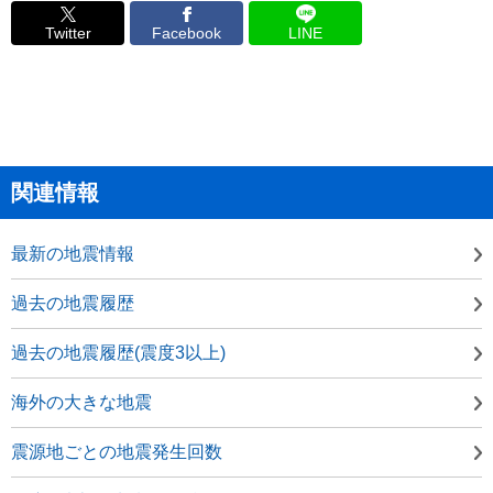
Twitter
Facebook
LINE
関連情報
最新の地震情報
過去の地震履歴
過去の地震履歴(震度3以上)
海外の大きな地震
震源地ごとの地震発生回数