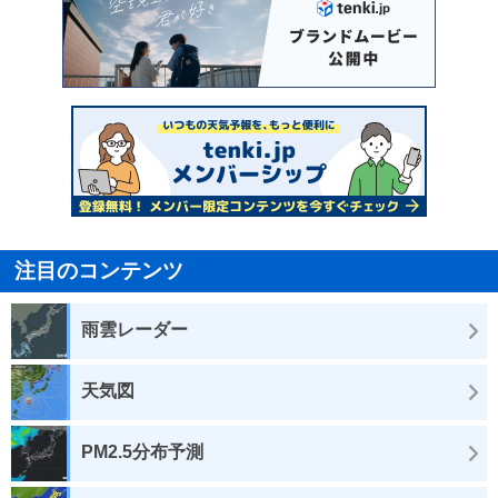
注目のコンテンツ
雨雲レーダー
天気図
PM2.5分布予測