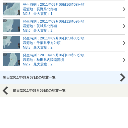
発生時刻：2011年09月06日16時08分頃
震源地：長野県北部頃
M2.3
最大震度：1
発生時刻：2011年09月06日12時59分頃
震源地：茨城県北部頃
M3.6
最大震度：2
発生時刻：2011年09月06日05時03分頃
震源地：千葉県東方沖頃
M3.3
最大震度：2
発生時刻：2011年09月06日03時50分頃
震源地：秋田県内陸南部頃
M2.7
最大震度：2
翌日(2011年09月07日)の地震一覧
前日(2011年09月05日)の地震一覧