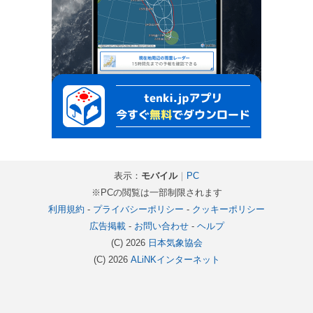
表示：
モバイル
｜
PC
※PCの閲覧は一部制限されます
利用規約
-
プライバシーポリシー
-
クッキーポリシー
広告掲載
-
お問い合わせ
-
ヘルプ
(C) 2026
日本気象協会
(C) 2026
ALiNKインターネット