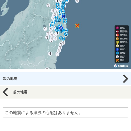
次の地震
前の地震
この地震による津波の心配はありません。