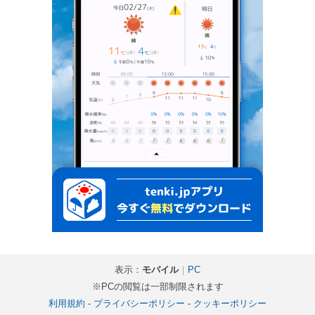
表示：
モバイル
｜
PC
※PCの閲覧は一部制限されます
利用規約
-
プライバシーポリシー
-
クッキーポリシー