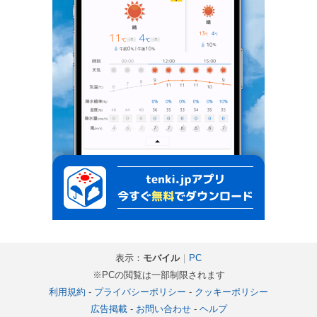
表示：
モバイル
｜
PC
※PCの閲覧は一部制限されます
利用規約
-
プライバシーポリシー
-
クッキーポリシー
広告掲載
-
お問い合わせ
-
ヘルプ