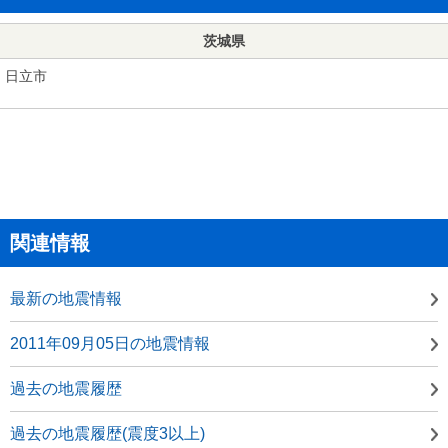
茨城県
日立市
関連情報
最新の地震情報
2011年09月05日の地震情報
過去の地震履歴
過去の地震履歴(震度3以上)