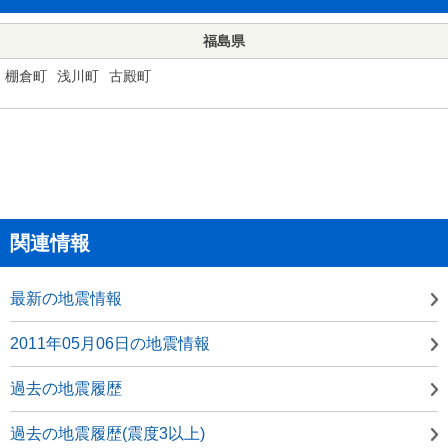
福島県
棚倉町
浅川町
古殿町
関連情報
最新の地震情報
2011年05月06日の地震情報
過去の地震履歴
過去の地震履歴(震度3以上)