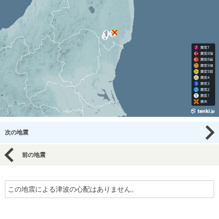
次の地震
前の地震
この地震による津波の心配はありません。