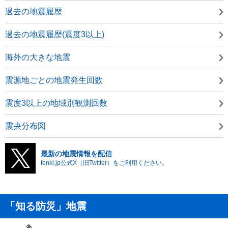
過去の地震履歴
過去の地震履歴(震度3以上)
海外の大きな地震
震源地ごとの地震発生回数
震度3以上の地域別観測回数
震央分布図
最新の地震情報を配信
tenki.jp公式X（旧Twitter）をご利用ください。
「知る防災」地震