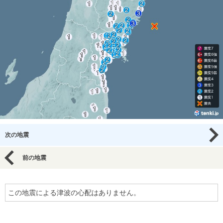
次の地震
前の地震
この地震による津波の心配はありません。