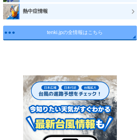
熱中症情報
tenki.jpの全情報はこちら