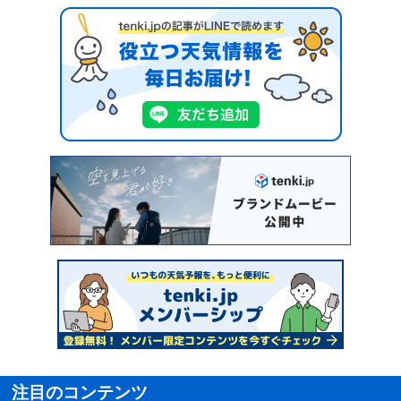
注目のコンテンツ