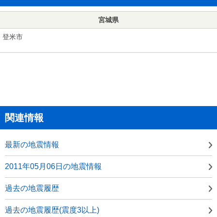
宮城県
登米市
関連情報
最新の地震情報
2011年05月06日の地震情報
過去の地震履歴
過去の地震履歴(震度3以上)