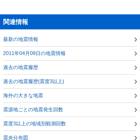
関連情報
最新の地震情報
2011年04月09日の地震情報
過去の地震履歴
過去の地震履歴(震度3以上)
海外の大きな地震
震源地ごとの地震発生回数
震度3以上の地域別観測回数
震央分布図