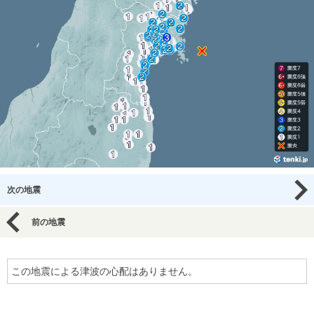
次の地震
前の地震
この地震による津波の心配はありません。