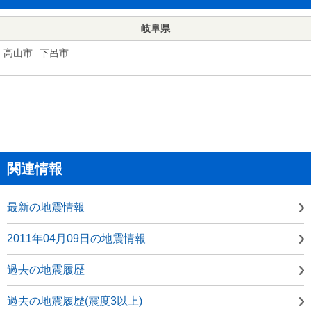
岐阜県
高山市
下呂市
関連情報
最新の地震情報
2011年04月09日の地震情報
過去の地震履歴
過去の地震履歴(震度3以上)