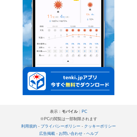
表示：
モバイル
｜
PC
※PCの閲覧は一部制限されます
利用規約
-
プライバシーポリシー
-
クッキーポリシー
広告掲載
-
お問い合わせ
-
ヘルプ