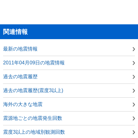
関連情報
最新の地震情報
2011年04月09日の地震情報
過去の地震履歴
過去の地震履歴(震度3以上)
海外の大きな地震
震源地ごとの地震発生回数
震度3以上の地域別観測回数