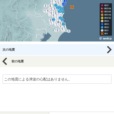
次の地震
前の地震
この地震による津波の心配はありません。