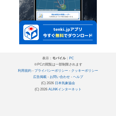
表示：
モバイル
｜
PC
※PCの閲覧は一部制限されます
利用規約
-
プライバシーポリシー
-
クッキーポリシー
広告掲載
-
お問い合わせ
-
ヘルプ
(C) 2026
日本気象協会
(C) 2026
ALiNKインターネット