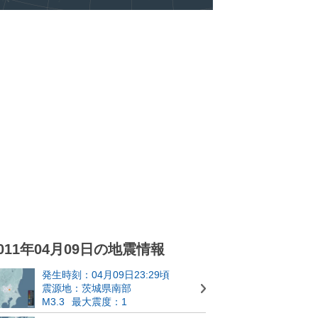
011年04月09日の地震情報
発生時刻：04月09日23:29頃
震源地：茨城県南部
M3.3
最大震度：1