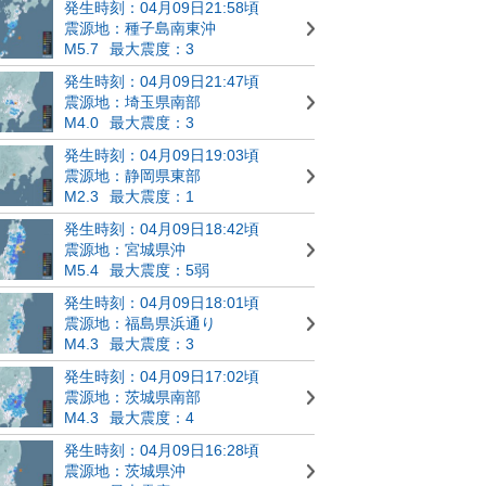
発生時刻：04月09日21:58頃
震源地：種子島南東沖
M5.7
最大震度：3
発生時刻：04月09日21:47頃
震源地：埼玉県南部
M4.0
最大震度：3
発生時刻：04月09日19:03頃
震源地：静岡県東部
M2.3
最大震度：1
発生時刻：04月09日18:42頃
震源地：宮城県沖
M5.4
最大震度：5弱
発生時刻：04月09日18:01頃
震源地：福島県浜通り
M4.3
最大震度：3
発生時刻：04月09日17:02頃
震源地：茨城県南部
M4.3
最大震度：4
発生時刻：04月09日16:28頃
震源地：茨城県沖