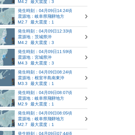
M4.2
最大震度：3
発生時刻：04月09日14:24頃
震源地：岐阜県飛騨地方
M2.7
最大震度：1
発生時刻：04月09日12:33頃
震源地：茨城県沖
M4.2
最大震度：3
発生時刻：04月09日11:59頃
震源地：宮城県沖
M4.3
最大震度：3
発生時刻：04月09日08:24頃
震源地：根室半島南東沖
M3.3
最大震度：1
発生時刻：04月09日08:07頃
震源地：岐阜県飛騨地方
M2.9
最大震度：1
発生時刻：04月09日08:05頃
震源地：岐阜県飛騨地方
M2.7
最大震度：1
発生時刻：04月09日07:44頃