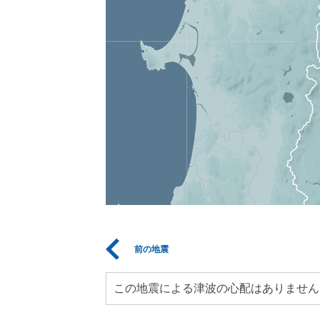
前の地震
この地震による津波の心配はありません