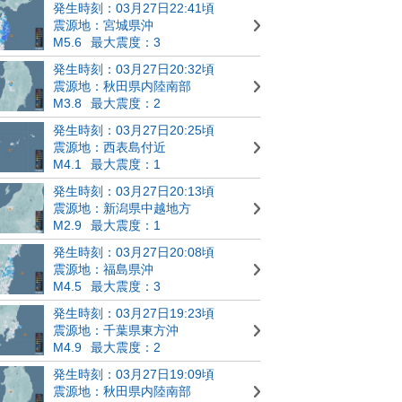
発生時刻：03月27日22:41頃
震源地：宮城県沖
M5.6
最大震度：3
発生時刻：03月27日20:32頃
震源地：秋田県内陸南部
M3.8
最大震度：2
発生時刻：03月27日20:25頃
震源地：西表島付近
M4.1
最大震度：1
発生時刻：03月27日20:13頃
震源地：新潟県中越地方
M2.9
最大震度：1
発生時刻：03月27日20:08頃
震源地：福島県沖
M4.5
最大震度：3
発生時刻：03月27日19:23頃
震源地：千葉県東方沖
M4.9
最大震度：2
発生時刻：03月27日19:09頃
震源地：秋田県内陸南部