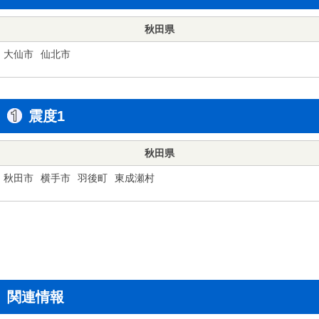
秋田県
大仙市
仙北市
震度1
秋田県
秋田市
横手市
羽後町
東成瀬村
関連情報