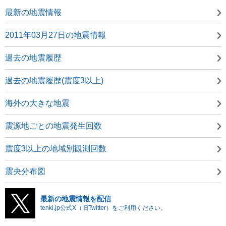
最新の地震情報
2011年03月27日の地震情報
過去の地震履歴
過去の地震履歴(震度3以上)
海外の大きな地震
震源地ごとの地震発生回数
震度3以上の地域別観測回数
震央分布図
最新の地震情報を配信
tenki.jp公式X（旧Twitter）をご利用ください。