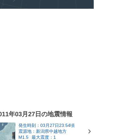
011年03月27日の地震情報
発生時刻：03月27日23:54頃
震源地：新潟県中越地方
M1.5
最大震度：1