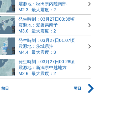
震源地：秋田県内陸南部
M2.3
最大震度：2
発生時刻：03月27日03:38頃
震源地：愛媛県南予
M3.6
最大震度：2
発生時刻：03月27日01:07頃
震源地：茨城県沖
M4.4
最大震度：3
発生時刻：03月27日00:28頃
震源地：新潟県中越地方
M2.6
最大震度：2
前日
翌日