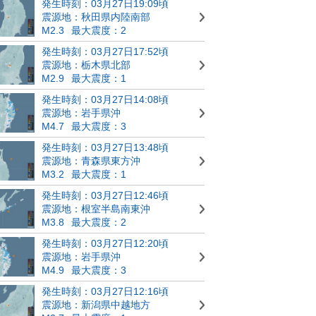
発生時刻：03月27日19:09頃
震源地：秋田県内陸南部
M2.3
最大震度：2
発生時刻：03月27日17:52頃
震源地：栃木県北部
M2.9
最大震度：1
発生時刻：03月27日14:08頃
震源地：岩手県沖
M4.7
最大震度：3
発生時刻：03月27日13:48頃
震源地：青森県東方沖
M3.2
最大震度：1
発生時刻：03月27日12:46頃
震源地：根室半島南東沖
M3.8
最大震度：2
発生時刻：03月27日12:20頃
震源地：岩手県沖
M4.9
最大震度：3
発生時刻：03月27日12:16頃
震源地：新潟県中越地方