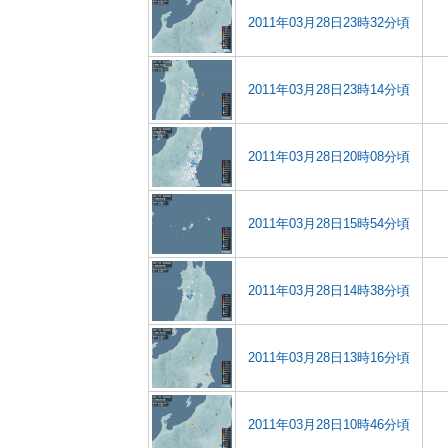
2011年03月28日23時32分頃
2011年03月28日23時14分頃
2011年03月28日20時08分頃
2011年03月28日15時54分頃
2011年03月28日14時38分頃
2011年03月28日13時16分頃
2011年03月28日10時46分頃