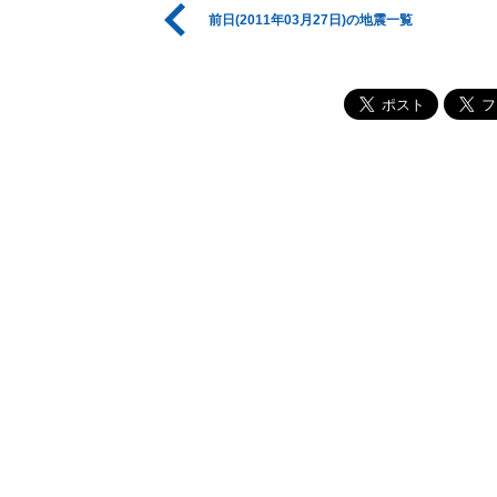
前日(2011年03月27日)の地震一覧