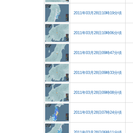
2011年03月28日10時19分頃
2011年03月28日10時06分頃
2011年03月28日09時47分頃
2011年03月28日09時33分頃
2011年03月28日09時08分頃
2011年03月28日07時24分頃
2011年03月28日06時11分頃