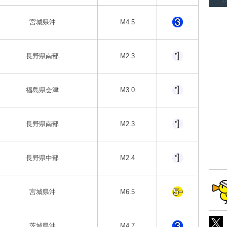
宮城県沖
M4.5
長野県南部
M2.3
福島県会津
M3.0
長野県南部
M2.3
長野県中部
M2.4
宮城県沖
M6.5
茨城県沖
M4.7