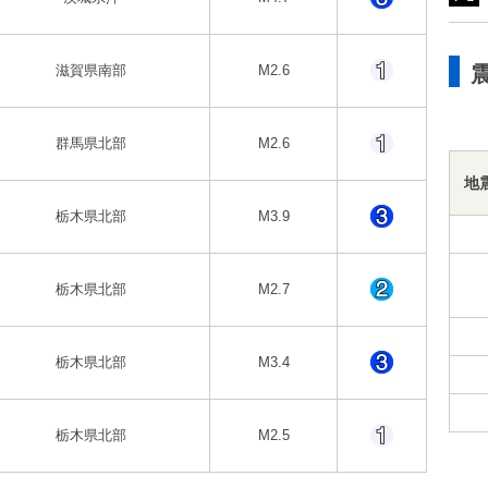
滋賀県南部
M2.6
群馬県北部
M2.6
地
栃木県北部
M3.9
栃木県北部
M2.7
栃木県北部
M3.4
栃木県北部
M2.5