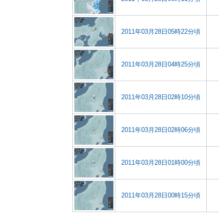
2011年03月28日05時22分頃
2011年03月28日04時25分頃
2011年03月28日02時10分頃
2011年03月28日02時06分頃
2011年03月28日01時00分頃
2011年03月28日00時15分頃