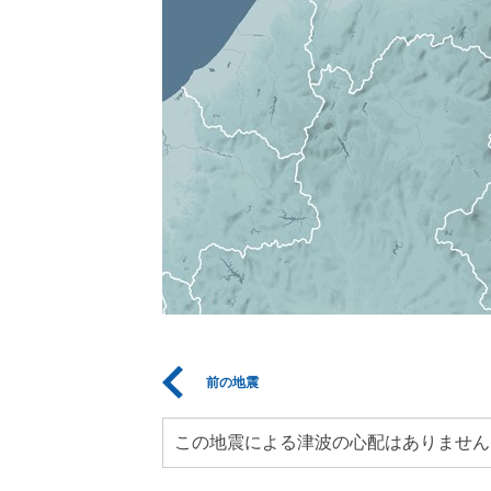
前の地震
この地震による津波の心配はありません