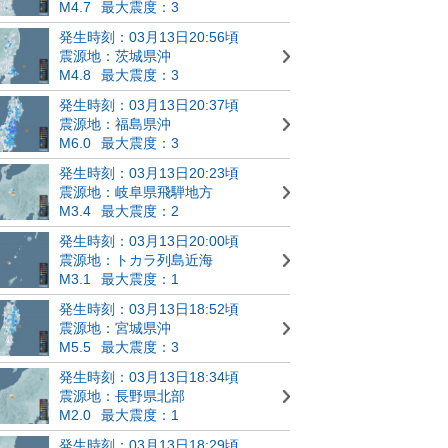
M4.7
最大震度：3
発生時刻：03月13日20:56頃
震源地：茨城県沖
M4.8
最大震度：3
発生時刻：03月13日20:37頃
震源地：福島県沖
M6.0
最大震度：3
発生時刻：03月13日20:23頃
震源地：岐阜県飛騨地方
M3.4
最大震度：2
発生時刻：03月13日20:00頃
震源地：トカラ列島近海
M3.1
最大震度：1
発生時刻：03月13日18:52頃
震源地：宮城県沖
M5.5
最大震度：3
発生時刻：03月13日18:34頃
震源地：長野県北部
M2.0
最大震度：1
発生時刻：03月13日18:29頃