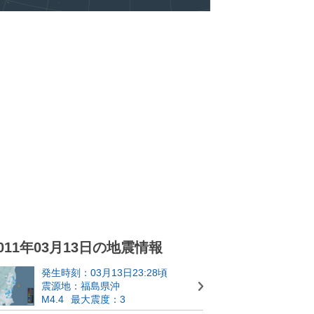
011年03月13日の地震情報
発生時刻：03月13日23:28頃
震源地：福島県沖
M4.4
最大震度：3