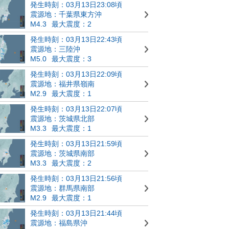
発生時刻：03月13日23:08頃
震源地：千葉県東方沖
M4.3
最大震度：2
発生時刻：03月13日22:43頃
震源地：三陸沖
M5.0
最大震度：3
発生時刻：03月13日22:09頃
震源地：福井県嶺南
M2.9
最大震度：1
発生時刻：03月13日22:07頃
震源地：茨城県北部
M3.3
最大震度：1
発生時刻：03月13日21:59頃
震源地：茨城県南部
M3.3
最大震度：2
発生時刻：03月13日21:56頃
震源地：群馬県南部
M2.9
最大震度：1
発生時刻：03月13日21:44頃
震源地：福島県沖