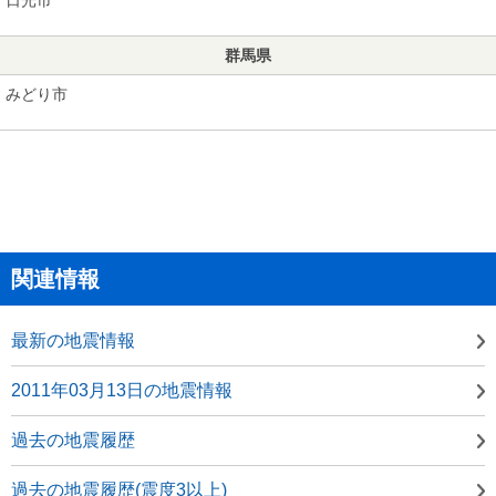
群馬県
みどり市
関連情報
最新の地震情報
2011年03月13日の地震情報
過去の地震履歴
過去の地震履歴(震度3以上)