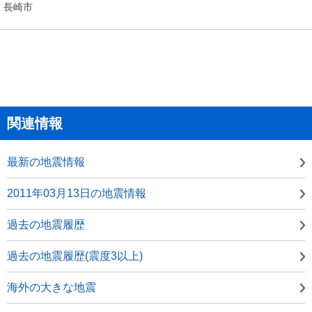
長崎市
関連情報
最新の地震情報
2011年03月13日の地震情報
過去の地震履歴
過去の地震履歴(震度3以上)
海外の大きな地震