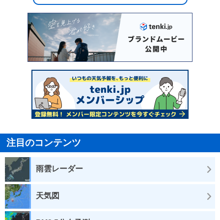
注目のコンテンツ
雨雲レーダー
天気図