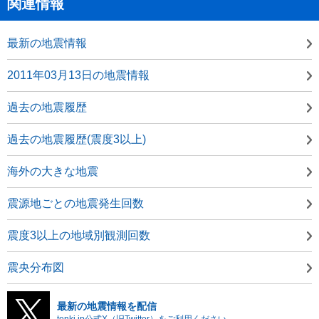
関連情報
最新の地震情報
2011年03月13日の地震情報
過去の地震履歴
過去の地震履歴(震度3以上)
海外の大きな地震
震源地ごとの地震発生回数
震度3以上の地域別観測回数
震央分布図
最新の地震情報を配信
tenki.jp公式X（旧Twitter）をご利用ください。