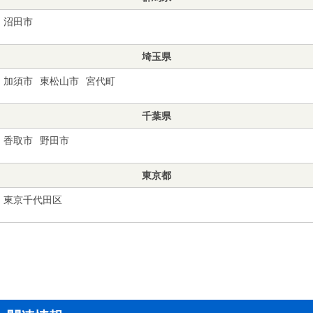
沼田市
埼玉県
加須市
東松山市
宮代町
千葉県
香取市
野田市
東京都
東京千代田区