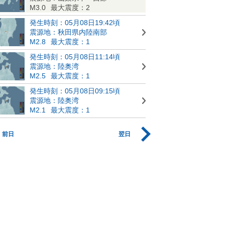
M3.0
最大震度：2
発生時刻：05月08日19:42頃
震源地：秋田県内陸南部
M2.8
最大震度：1
発生時刻：05月08日11:14頃
震源地：陸奥湾
M2.5
最大震度：1
発生時刻：05月08日09:15頃
震源地：陸奥湾
M2.1
最大震度：1
前日
翌日