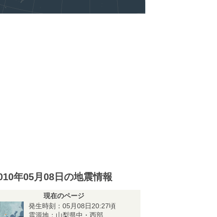
010年05月08日の地震情報
現在のページ
発生時刻：05月08日20:27頃
震源地：山梨県中・西部