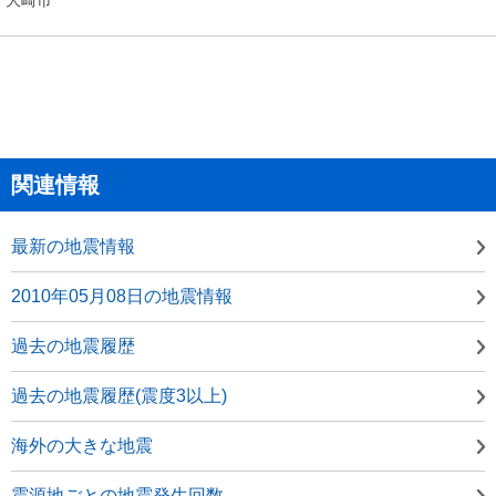
関連情報
最新の地震情報
2010年05月08日の地震情報
過去の地震履歴
過去の地震履歴(震度3以上)
海外の大きな地震
震源地ごとの地震発生回数