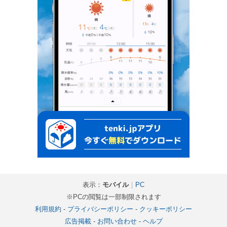
表示：
モバイル
｜
PC
※PCの閲覧は一部制限されます
利用規約
-
プライバシーポリシー
-
クッキーポリシー
広告掲載
-
お問い合わせ
-
ヘルプ