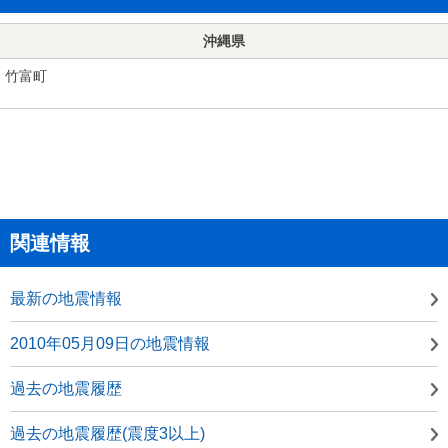
沖縄県
竹富町
関連情報
最新の地震情報
2010年05月09日の地震情報
過去の地震履歴
過去の地震履歴(震度3以上)