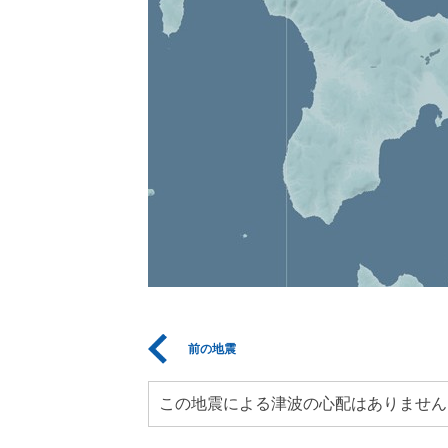
前の地震
この地震による津波の心配はありません