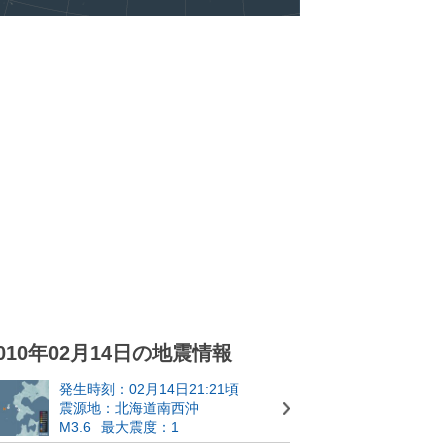
010年02月14日の地震情報
発生時刻：02月14日21:21頃
震源地：北海道南西沖
M3.6
最大震度：1