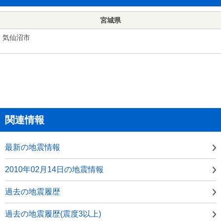
宮城県
気仙沼市
関連情報
最新の地震情報
2010年02月14日の地震情報
過去の地震履歴
過去の地震履歴(震度3以上)