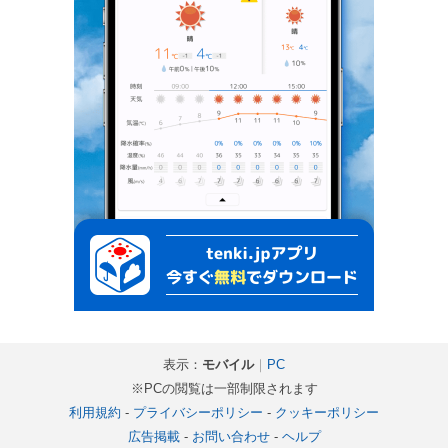
表示：
モバイル
｜
PC
※PCの閲覧は一部制限されます
利用規約
-
プライバシーポリシー
-
クッキーポリシー
広告掲載
-
お問い合わせ
-
ヘルプ