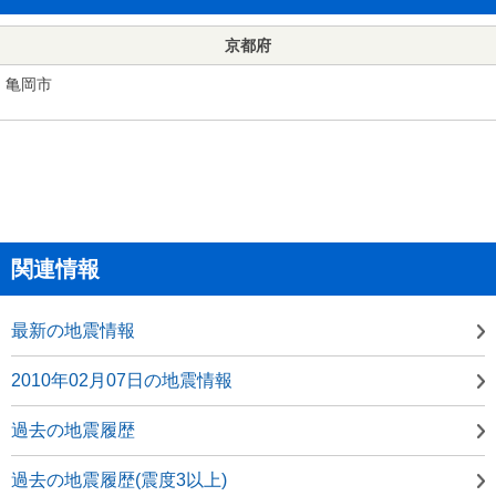
京都府
亀岡市
関連情報
最新の地震情報
2010年02月07日の地震情報
過去の地震履歴
過去の地震履歴(震度3以上)