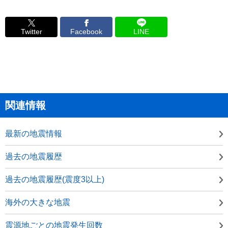
Twitter
Facebook
LINE
関連情報
最新の地震情報
過去の地震履歴
過去の地震履歴(震度3以上)
海外の大きな地震
震源地ごとの地震発生回数