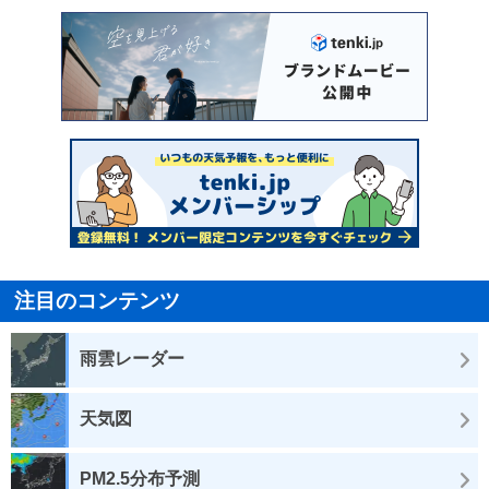
注目のコンテンツ
雨雲レーダー
天気図
PM2.5分布予測