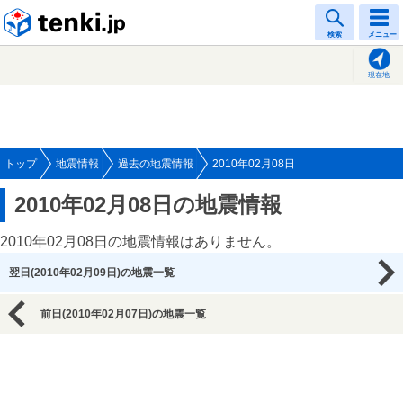
tenki.jp
検索
メニュー
現在地
トップ
地震情報
過去の地震情報
2010年02月08日
2010年02月08日の地震情報
2010年02月08日の地震情報はありません。
翌日(2010年02月09日)の地震一覧
前日(2010年02月07日)の地震一覧