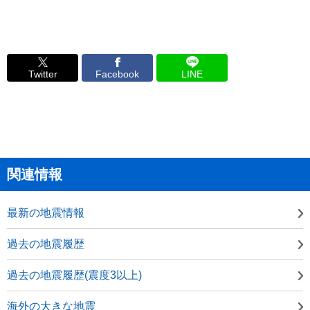
Twitter
Facebook
LINE
関連情報
最新の地震情報
過去の地震履歴
過去の地震履歴(震度3以上)
海外の大きな地震