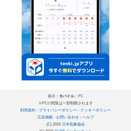
表示：
モバイル
｜
PC
※PCの閲覧は一部制限されます
利用規約
-
プライバシーポリシー
-
クッキーポリシー
広告掲載
-
お問い合わせ
-
ヘルプ
(C) 2026
日本気象協会