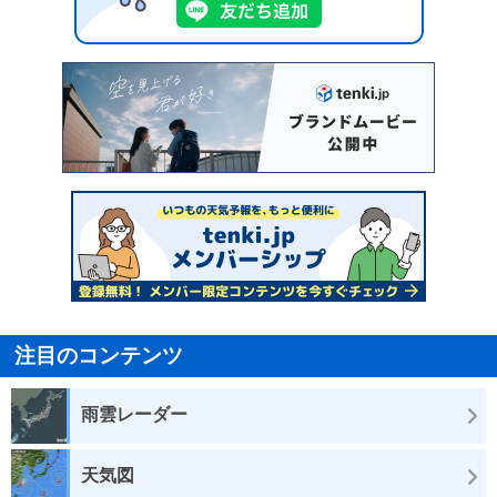
注目のコンテンツ
雨雲レーダー
天気図